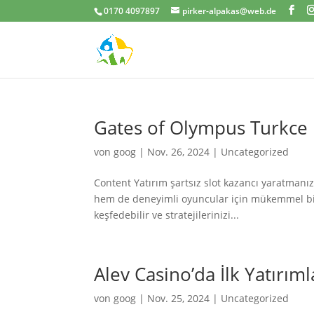
0170 4097897
pirker-alpakas@web.de
Gates of Olympus Turkce 
von
goog
|
Nov. 26, 2024
|
Uncategorized
Content Yatırım şartsız slot kazancı yaratmanız
hem de deneyimli oyuncular için mükemmel bir 
keşfedebilir ve stratejilerinizi...
Alev Casino’da İlk Yatırı
von
goog
|
Nov. 25, 2024
|
Uncategorized