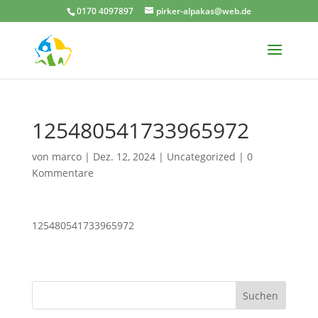
0170 4097897
pirker-alpakas@web.de
125480541733965972
von
marco
|
Dez. 12, 2024
|
Uncategorized
|
0
Kommentare
125480541733965972