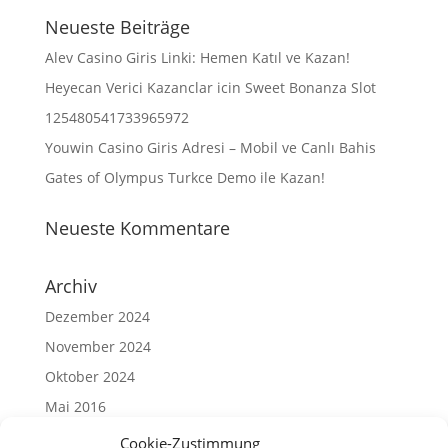
Neueste Beiträge
Alev Casino Giris Linki: Hemen Katıl ve Kazan!
Heyecan Verici Kazanclar icin Sweet Bonanza Slot
125480541733965972
Youwin Casino Giris Adresi – Mobil ve Canlı Bahis
Gates of Olympus Turkce Demo ile Kazan!
Neueste Kommentare
Archiv
Dezember 2024
November 2024
Oktober 2024
Mai 2016
Cookie-Zustimmung